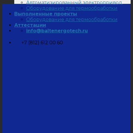
Автоматизированный электропривод
Оборудование для термообработки
Выполненные проекты
Оборудование для термообработки
Аттестации
info@baltenergotech.ru
+7 (812) 612 00 60